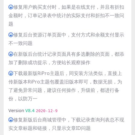
修复用户购买支付时，如果是在线支付，并且有折扣
金额时，订单记录表中统计的实际支付和折扣不一致问
题
修复后台资源订单页面中，支付方式和余额支付显示
不一致问题
在新版后台统计记录页面具有多选删除的页面，都添
加了删除成功提示，方便站长观察操作
下载最新版RiPro主题后，同安装方法类似，直接上
传新版本RiPro主题包覆盖旧版本即可，数据无损，为
了避免异常问题，建议任何操作，升级前，都进行备
份，以防万一
Version
V8.4
2020-12-9
修复新版后台商城管理中，下载记录查询列表总不现
实文章标题和链接，只显示文章ID问题