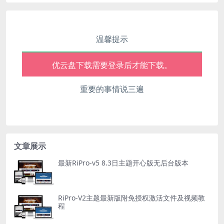
优云盘下载需要登录后才能下载。
优云盘下载需要登录后才能下载。
温馨提示
优云盘下载需要登录后才能下载。
优云盘下载需要登录后才能下载。
重要的事情说三遍
优云盘下载需要登录后才能下载。
文章展示
最新RiPro-v5 8.3日主题开心版无后台版本
RiPro-V2主题最新版附免授权激活文件及视频教
程