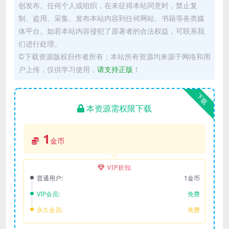
创发布。任何个人或组织，在未征得本站同意时，禁止复
制、盗用、采集、发布本站内容到任何网站、书籍等各类媒
体平台。如若本站内容侵犯了原著者的合法权益，可联系我
们进行处理。
©下载资源版权归作者所有；本站所有资源均来源于网络和用
户上传，仅供学习使用，
请支持正版
！
下载
本资源需权限下载
1
金币
VIP折扣
普通用户:
1金币
VIP会员:
免费
永久会员:
免费