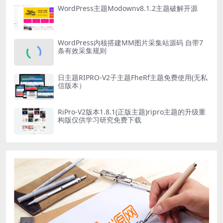
WordPress主题Modownv8.1.2主题破解开源
WordPress内核搭建MM图片采集站源码 自带7
条有效采集规则
日主题RIPRO-V2子主题FheRf主题免费使用(无私
信版本）
RiPro-V2版本1.8.1(正版主题)ripro主题的升级重
构版仅供学习研究免费下载