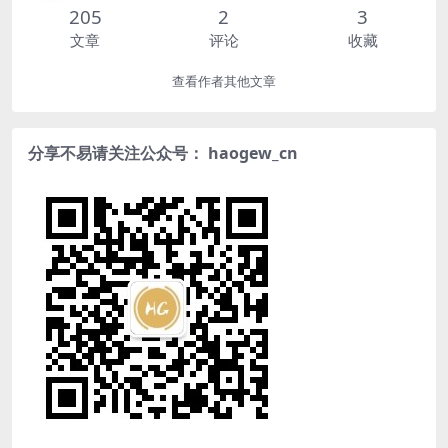
205
2
3
文章
评论
收藏
查看作者其他文章
分享不易请关注公众号： haogew_cn
优云盘下载需要登录后才能下载。
优云盘下载需要登录后才能下载。