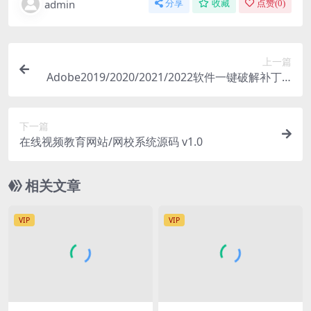
admin
分享
收藏
点赞(
0
)
上一篇
Adobe2019/2020/2021/2022软件一键破解补丁 A
dobe GenP
下一篇
在线视频教育网站/网校系统源码 v1.0
相关文章
VIP
VIP