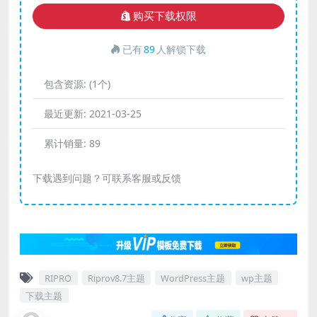
购买下载权限
已有
89
人解锁下载
包含资源:
(1个)
最近更新:
2021-03-25
累计销量:
89
下载遇到问题？可联系客服或反馈
RIPRO
Riprov8.7主题
WordPress主题
wp主题
下载主题