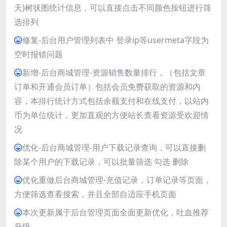
天)树状图统计信息，可以直接点击不同颜色按钮进行筛
选排列
修复-后台用户管理列表中 登录ip等usermeta字段为
空时报错问题
新增-后台商城管理-资源销售数量排行，（包括文章
订单和开通会员订单）包括会员免费获取的资源和内
容，本排行统计方式包括余额支付和在线支付，以站内
币为单位统计，更加直观的方便站长查看资源受欢迎情
况
优化-后台商城管理-用户下载记录查询，可以直接删
除某个用户的下载记录，可以批量筛选 勾选 删除
优化重做后台商城管理-充值记录，订单记录等页面，
方便筛选查看搜索，并且全部自适应手机页面
本次更新属于后台管理页面全面更新优化，吐血推荐
升级