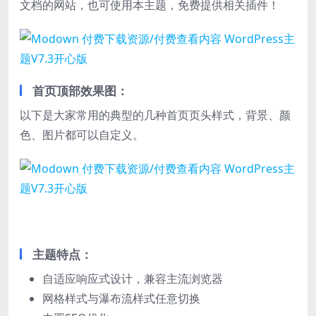
文档的网站，也可使用本主题，免费提供相关插件！
首页顶部效果图：
以下是大家常用的典型的几种首页页头样式，背景、颜
色、图片都可以自定义。
主题特点：
自适应响应式设计，兼容主流浏览器
网格样式与瀑布流样式任意切换