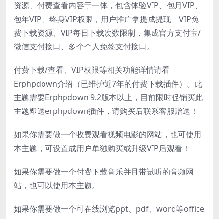
资源、付费查看内容于一体，包含体验VIP、包月VIP、
包年VIP、终身VIP权限，用户推广拿提成提现，VIP免
费下载资源、VIP每日下载次数限制，集成官方支付宝/
微信支付接口、多个个人免签支付接口。
付费下载/查看、VIP权限等相关功能详情请看
Erphpdown介绍（已维护近7年的付费下载插件）。此
主题需要Erphpdown 9.2版本以上，目前限时促销买此
主题即送erphpdown插件，请购买后联系客服赠送！
如果你需要做一个收费观看视频电影的网站，也可使用
本主题，可设置成用户单独购买或升级VIP后观看！
如果你需要做一个付费下载音乐并且带试听的音频网
站，也可以使用本主题。
如果你需要做一个可在线浏览ppt、pdf、word等office