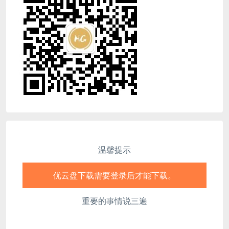
优云盘下载需要登录后才能下载。
优云盘下载需要登录后才能下载。
优云盘下载需要登录后才能下载。
优云盘下载需要登录后才能下载。
优云盘下载需要登录后才能下载。
温馨提示
优云盘下载需要登录后才能下载。
优云盘下载需要登录后才能下载。
重要的事情说三遍