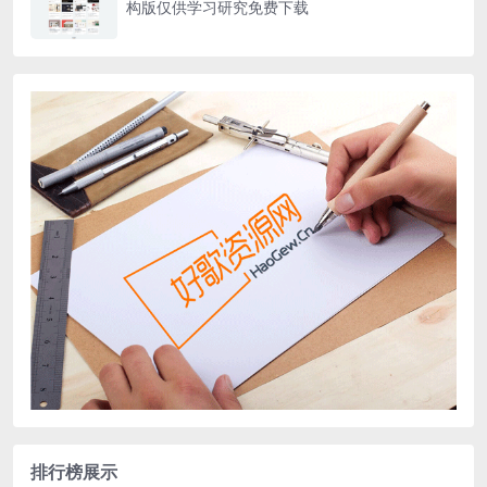
构版仅供学习研究免费下载
排行榜展示