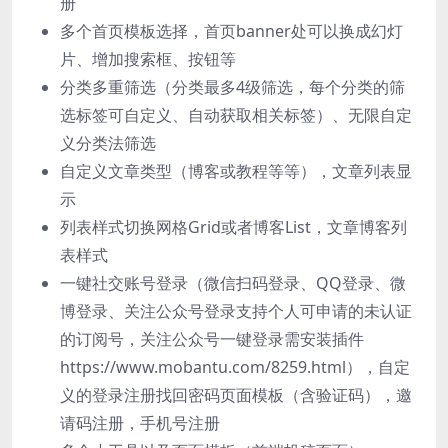
册
多个首页模板选择，首页banner处可以换成幻灯
片、增加搜索框、按钮等
分类多重筛选（分类最多4级筛选，每个分类的筛
选标签可自定义、自动获取相关标签）、无限自定
义分类法筛选
自定义文章类型（博客或教程等等），文章列表显
示
列表样式切换网格Grid或者博客List，文章博客列
表样式
一键社交账号登录（微信扫码登录、QQ登录、微
博登录、关注公众号登录支持个人可申请的未认证
的订阅号，关注公众号一键登录需安装插件
https://www.mobantu.com/8259.html），自定
义的登录注册找回密码页面模板（含验证码），邀
请码注册，手机号注册