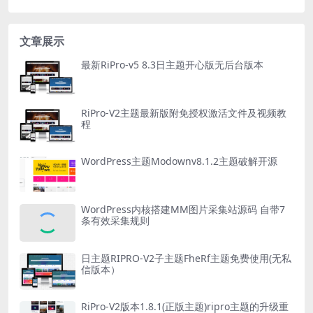
文章展示
最新RiPro-v5 8.3日主题开心版无后台版本
RiPro-V2主题最新版附免授权激活文件及视频教
程
WordPress主题Modownv8.1.2主题破解开源
WordPress内核搭建MM图片采集站源码 自带7
条有效采集规则
日主题RIPRO-V2子主题FheRf主题免费使用(无私
信版本）
RiPro-V2版本1.8.1(正版主题)ripro主题的升级重