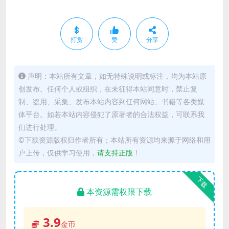
打赏
赞
分享
声明：本站所有文章，如无特殊说明或标注，均为本站原
创发布。任何个人或组织，在未征得本站同意时，禁止复
制、盗用、采集、发布本站内容到任何网站、书籍等各类媒
体平台。如若本站内容侵犯了原著者的合法权益，可联系我
们进行处理。
©下载资源版权归作者所有；本站所有资源均来源于网络和用
户上传，仅供学习使用，
请支持正版
！
下载
本资源需权限下载
3.9
金币