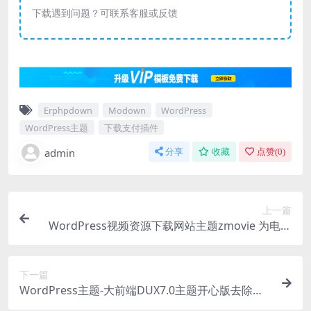
下载遇到问题？可联系客服或反馈
Erphpdown
Modown
WordPress
WordPress主题
下载支付插件
admin
分享
收藏
点赞(
0
)
上一篇
WordPress视频资源下载网站主题zmovie 为电影
站制作的wordpress视频主题
下一篇
WordPress主题-大前端DUX7.0主题开心版去除推
广免受权